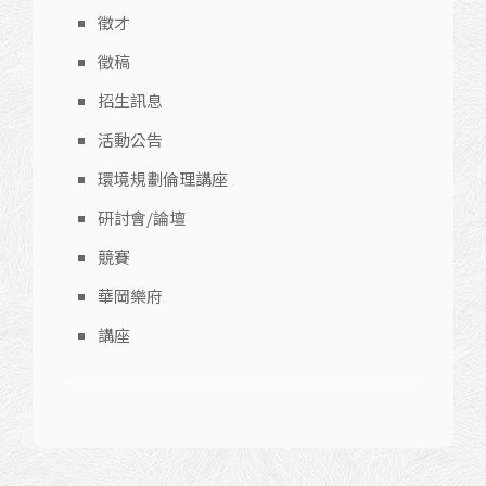
徵才
徵稿
招生訊息
活動公告
環境規劃倫理講座
研討會/論壇
競賽
華岡樂府
講座