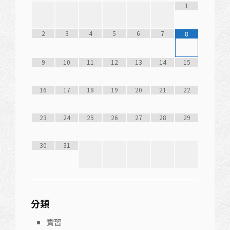
1
2
3
4
5
6
7
8
9
10
11
12
13
14
15
16
17
18
19
20
21
22
23
24
25
26
27
28
29
30
31
分類
實習