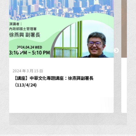
2024 年 3 月 15 日
【講座】中華文化專題講座：林尚毅建築師
（113/3/27)