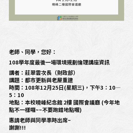
老師、同學，您好：
108學年度最後一場環境規劃倫理講座資訊
講者：莊翠雲次長（財政部）
講題：都市更新與老屋重建
時間：108年12月25日(星期三)，下午3：10—
5：10
地點：本校曉峰紀念館 2樓 國際會議廳 (今年地
點不一樣囉~~不要跑錯地點喔)
惠請老師與同學準時出席~
謝謝!!!