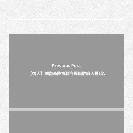
Previous Post
【徵人】誠徵基隆市政府專職駐府人員1名