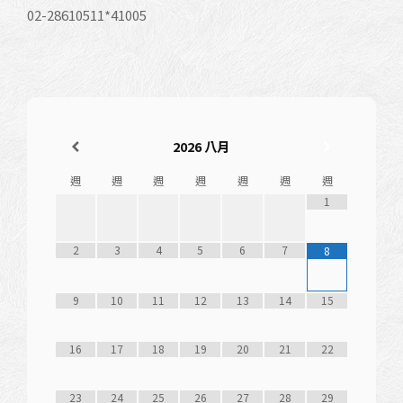
02-28610511*41005
2026
八月
週
週
週
週
週
週
週
1
2
3
4
5
6
7
8
9
10
11
12
13
14
15
16
17
18
19
20
21
22
23
24
25
26
27
28
29