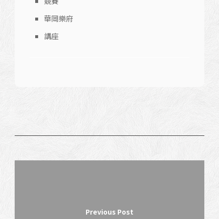
競賽
華岡樂府
講座
Previous Post