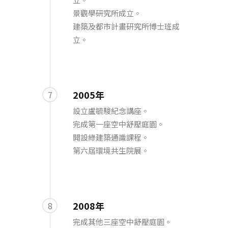
景觀學研究所成立。
建築及都市計畫研究所博士班成
立。
2005年
7
設立盧毓駿紀念講座。
完成第一座空中舒壓庭園。
開設綠建築通識課程。
第六屆環境共生院展。
2008年
8
完成其他三座空中舒壓庭園。