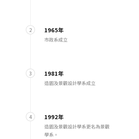
1965年
2
市政系成立
1981年
3
造園及景觀設計學系成立
1992年
4
造園及景觀設計學系更名為景觀
學系。