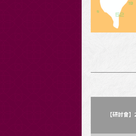
【研討會】