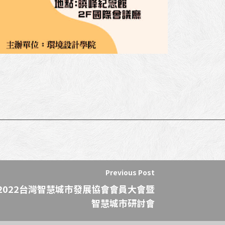
Previous Post
2022台灣智慧城市發展協會會員大會暨
智慧城市研討會