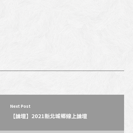
Next Post
【論壇】2021新北城鄉線上論壇